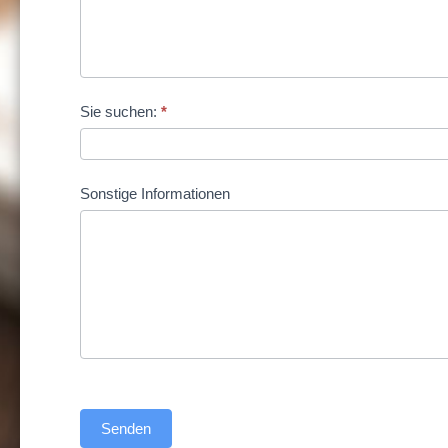
Sie suchen:
*
Sonstige Informationen
Senden