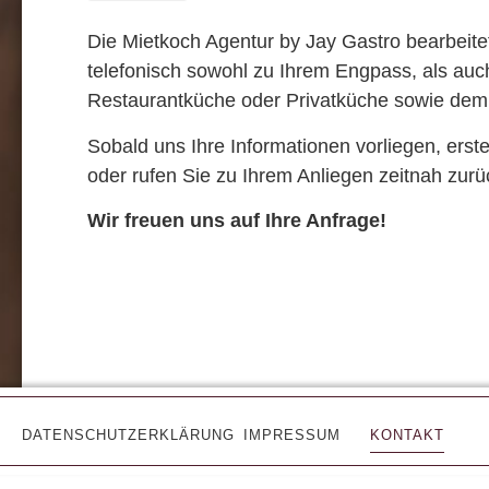
Die Mietkoch Agentur by Jay Gastro bearbeitet
telefonisch sowohl zu Ihrem Engpass, als auc
Restaurantküche oder Privatküche sowie de
Sobald uns Ihre Informationen vorliegen, erste
oder rufen Sie zu Ihrem Anliegen zeitnah zurü
Wir freuen uns auf Ihre Anfrage!
DATENSCHUTZERKLÄRUNG
IMPRESSUM
KONTAKT